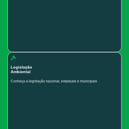
Legislação
Ambiental
Conheça a legislação nacional, estaduais e municipais