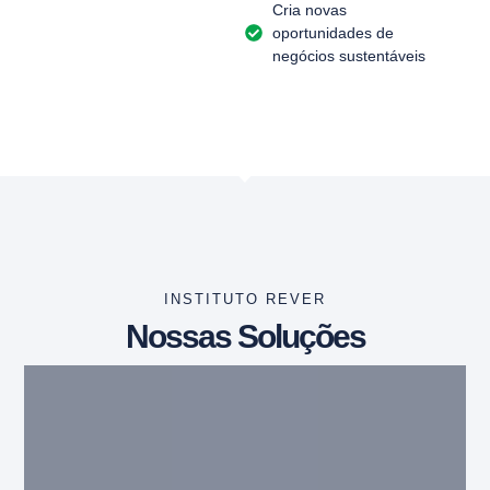
Cria novas
oportunidades de
negócios sustentáveis
INSTITUTO REVER
Nossas Soluções