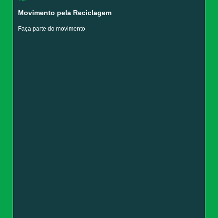
Movimento pela Reciclagem
Faça parte do movimento