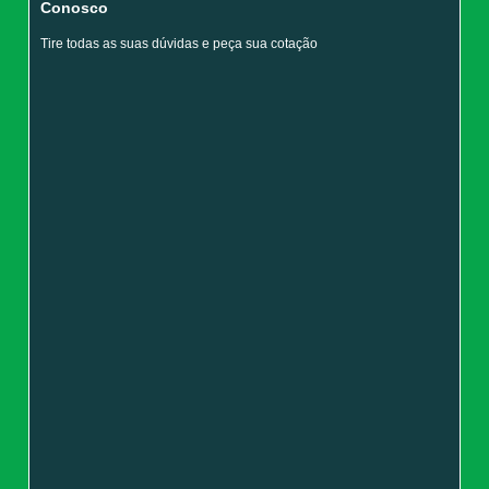
Conosco
Tire todas as suas dúvidas e peça sua cotação