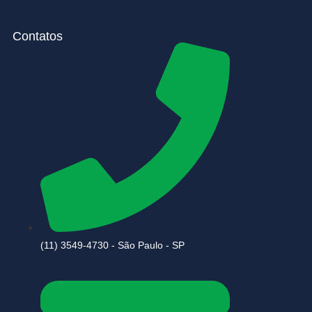
Contatos
(11) 3549-4730 - São Paulo - SP