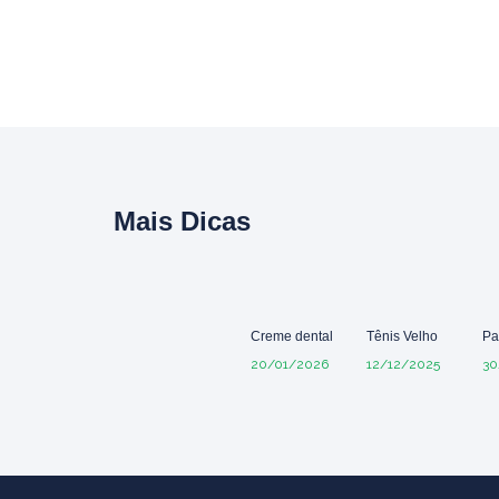
Mais Dicas
Creme dental
Tênis Velho
Pa
20/01/2026
12/12/2025
30