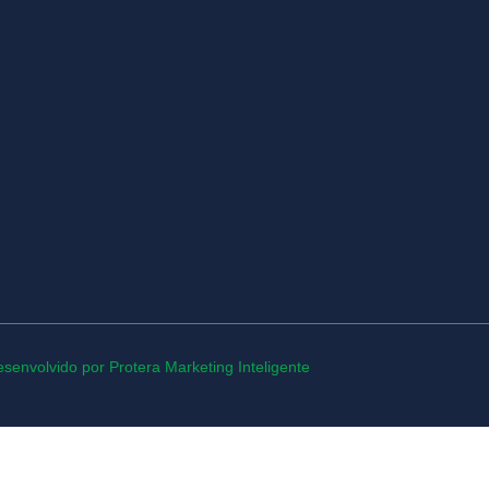
esenvolvido por Protera Marketing Inteligente