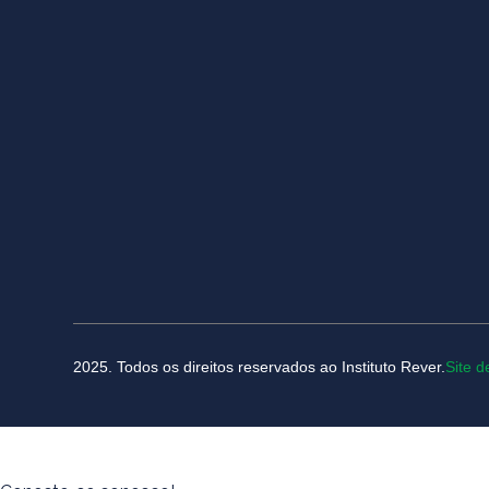
2025. Todos os direitos reservados ao Instituto Rever.
Site d