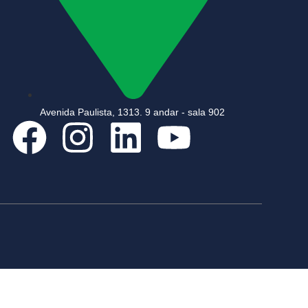
Avenida Paulista, 1313. 9 andar - sala 902