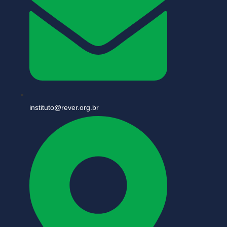
instituto@rever.org.br