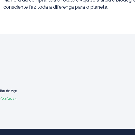
consciente faz toda a diferença para o planeta.
lha de Aço
/09/2025