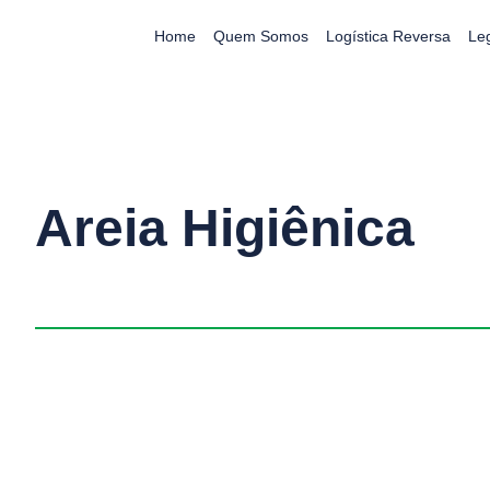
Home
Quem Somos
Logística Reversa
Le
Areia Higiênica