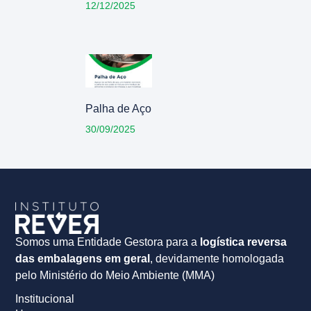
12/12/2025
Palha de Aço
30/09/2025
Somos uma Entidade Gestora para a
logística reversa
das embalagens em geral
, devidamente homologada
pelo Ministério do Meio Ambiente (MMA)
Institucional