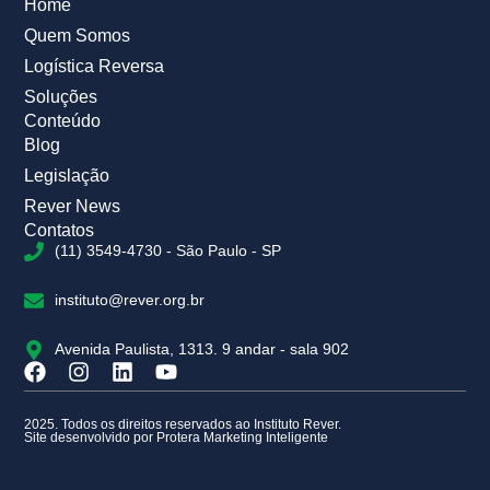
Home
Quem Somos
Logística Reversa
Soluções
Conteúdo
Blog
Legislação
Rever News
Contatos
(11) 3549-4730 - São Paulo - SP
instituto@rever.org.br
Avenida Paulista, 1313. 9 andar - sala 902
2025. Todos os direitos reservados ao Instituto Rever.
Site desenvolvido por Protera Marketing Inteligente