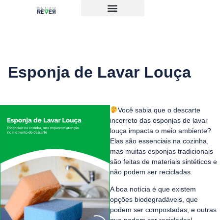
Esponja de Lavar Louça
Você sabia que o descarte
incorreto das esponjas de lavar
louça impacta o meio ambiente?
Elas são essenciais na cozinha,
mas muitas esponjas tradicionais
são feitas de materiais sintéticos e
não podem ser recicladas.
A boa notícia é que existem
opções biodegradáveis, que
podem ser compostadas, e outras