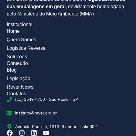
das embalagens em geral
, devidamente homologada
pelo Ministério do Meio Ambiente (MMA)
Institucional
Home
Quem Somos
Logística Reversa
Soluções
Conteúdo
Blog
Legislação
Rever News
Contatos
(11) 3549-4730 - São Paulo - SP
instituto@rever.org.br
Avenida Paulista, 1313. 9 andar - sala 902