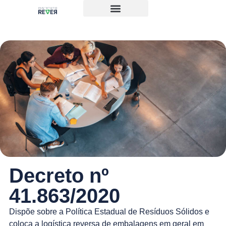
Decreto nº
41.863/2020
Dispõe sobre a Política Estadual de Resíduos Sólidos e
coloca a logística reversa de embalagens em geral em