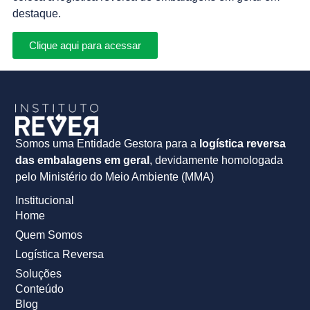
destaque.
Clique aqui para acessar
Somos uma Entidade Gestora para a
logística reversa
das embalagens em geral
, devidamente homologada
pelo Ministério do Meio Ambiente (MMA)
Institucional
Home
Quem Somos
Logística Reversa
Soluções
Conteúdo
Blog