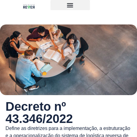
Decreto nº
43.346/2022
Define as diretrizes para a implementação, a estruturação
e a operacionalização do sistema de logística reversa de