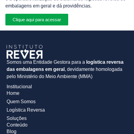
embalagens em geral e dá providências.
Clique aqui para acessar
Somos uma Entidade Gestora para a
logística reversa
das embalagens em geral
, devidamente homologada
pelo Ministério do Meio Ambiente (MMA)
Institucional
Home
Quem Somos
Logística Reversa
Soluções
Conteúdo
Blog