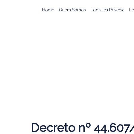
Home
Quem Somos
Logística Reversa
Le
Decreto nº 44.607