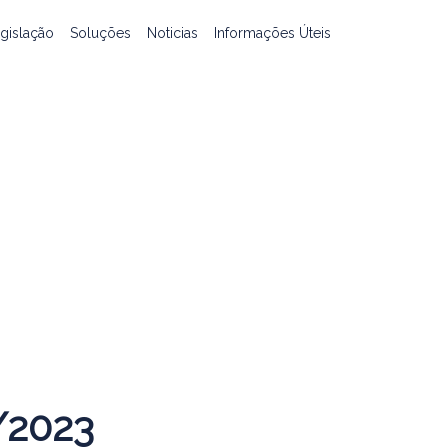
gislação
Soluções
Noticias
Informações Úteis
/2023