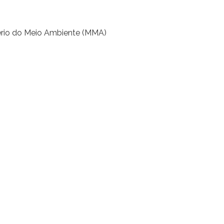
ério do Meio Ambiente (MMA)