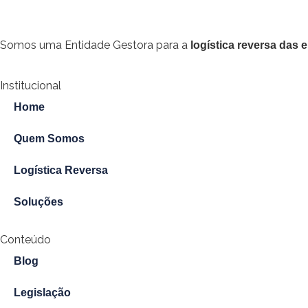
Somos uma Entidade Gestora para a
logística reversa das
Institucional
Home
Quem Somos
Logística Reversa
Soluções
Conteúdo
Blog
Legislação