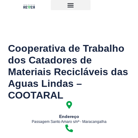
Cooperativa de Trabalho
dos Catadores de
Materiais Recicláveis das
Aguas Lindas –
COOTARAL
Endereço
Passagem Santo Amaro s/nª - Maracangalha